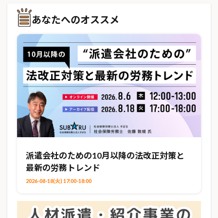
あなたへのオススメ
派遣会社のための10月以降の法改正対策と
最新の労務トレンド
2026-08-18(火) 17:00-18:00