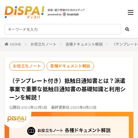
HOME
お役立ちノート
各種ドキュメント解説
（テンプレート
お役立ちノート
各種ドキュメント解説
（テンプレート付き）抵触日通知書とは？派遣
事業で重要な抵触日通知書の基礎知識と利用シ
ーンを解説！
公開日:
2021年12月3日
最終更新日:
2023年6月23日