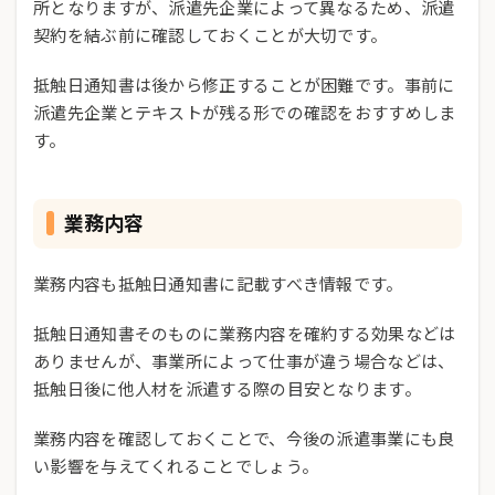
所となりますが、派遣先企業によって異なるため、派遣
契約を結ぶ前に確認しておくことが大切です。
抵触日通知書は後から修正することが困難です。事前に
派遣先企業とテキストが残る形での確認をおすすめしま
す。
業務内容
業務内容も抵触日通知書に記載すべき情報です。
抵触日通知書そのものに業務内容を確約する効果などは
ありませんが、事業所によって仕事が違う場合などは、
抵触日後に他人材を派遣する際の目安となります。
業務内容を確認しておくことで、今後の派遣事業にも良
い影響を与えてくれることでしょう。