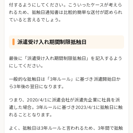
付するようにしてください。こういったケースが考えら
れるため、抵触日通知書は比較的簡単な送付が認められ
ていると言えるでしょう。
派遣受け入れ期間制限抵触日
最後に「派遣受け入れ期間制限抵触日」を記入するよう
にしてください。
一般的な抵触日は「3年ルール」に基づき派遣開始日か
ら3年後の翌日になります。
つまり、2020/4/1に派遣会社が派遣先企業に社員を派
遣した場合。3年ルールに基づき2023/4/1に抵触日に触
れることとなります。
よく、抵触日は3年ルールと言われるため、3年間で抵触