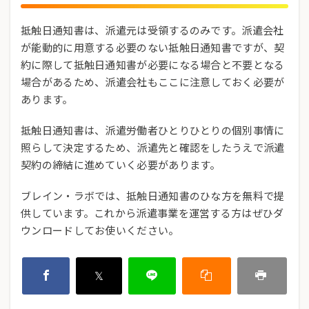
抵触日通知書は、派遣元は受領するのみです。派遣会社
が能動的に用意する必要のない抵触日通知書ですが、契
約に際して抵触日通知書が必要になる場合と不要となる
場合があるため、派遣会社もここに注意しておく必要が
あります。
抵触日通知書は、派遣労働者ひとりひとりの個別事情に
照らして決定するため、派遣先と確認をしたうえで派遣
契約の締結に進めていく必要があります。
ブレイン・ラボでは、抵触日通知書のひな方を無料で提
供しています。これから派遣事業を運営する方はぜひダ
ウンロードしてお使いください。