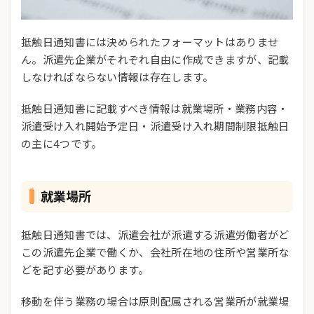
抵触日通知書には決められたフォーマットはありませ
ん。派遣先企業がそれぞれ自由に作成できますが、記載
しなければならない情報は存在します。
抵触日通知書に記載すべき情報は就業場所・業務内容・
派遣受け入れ開始予定日・派遣受け入れ期間制限抵触日
の主に4つです。
就業場所
抵触日通知書では、派遣会社が派遣する派遣労働者がど
この派遣先企業で働くか、会社所在地の住所や営業所な
どを記す必要があります。
移動を伴う業務の場合は原則配属される営業所が就業場