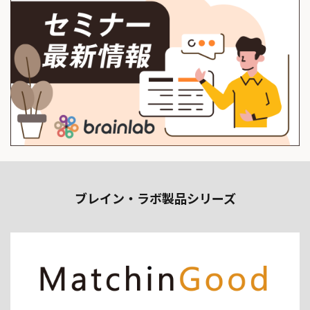
ブレイン・ラボ製品シリーズ