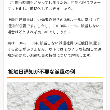
は手間も時間もかかってしまうため、可能な限りフォー
マット化し、簡略化しておきましょう。
抵触日通知書は、労働者派遣法の3年ルールに基づいて
通知が必要です。しかし、この3年ルールに該当しない
場合はどうすれば良いのでしょうか？
実は、3年ルールに該当しない派遣社員の抵触日は通知
する必要がありません。以下ではそのような抵触日の通
知が必要ない派遣社員の特徴について解説します。
抵触日通知が不要な派遣の例