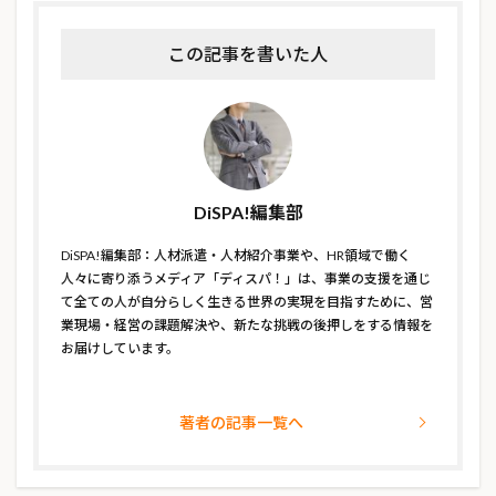
この記事を書いた人
DiSPA!編集部
DiSPA!編集部：人材派遣・人材紹介事業や、HR領域で働く
人々に寄り添うメディア「ディスパ！」は、事業の支援を通じ
て全ての人が自分らしく生きる世界の実現を目指すために、営
業現場・経営の課題解決や、新たな挑戦の後押しをする情報を
お届けしています。
著者の記事一覧へ