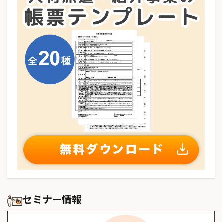
セミナー情報