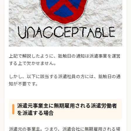
上記で解説したように、抵触日の通知は派遣事業を運営
する上で欠かせません。
しかし、以下に該当する派遣社員の方には、抵触日の通
知が不要です。
派遣元事業主に無期雇用される派遣労働者
を派遣する場合
派遣元の事業主。つまり、派遣会社に無期雇用される場