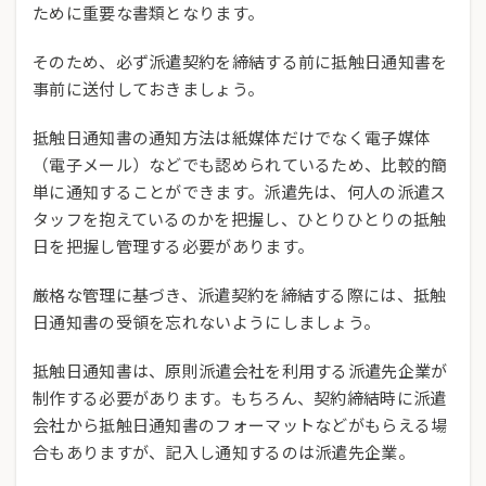
ために重要な書類となります。
そのため、必ず派遣契約を締結する前に抵触日通知書を
事前に送付しておきましょう。
抵触日通知書の通知方法は紙媒体だけでなく電子媒体
（電子メール）などでも認められているため、比較的簡
単に通知することができます。派遣先は、何人の派遣ス
タッフを抱えているのかを把握し、ひとりひとりの抵触
日を把握し管理する必要があります。
厳格な管理に基づき、派遣契約を締結する際には、抵触
日通知書の受領を忘れないようにしましょう。
抵触日通知書は、原則派遣会社を利用する派遣先企業が
制作する必要があります。もちろん、契約締結時に派遣
会社から抵触日通知書のフォーマットなどがもらえる場
合もありますが、記入し通知するのは派遣先企業。