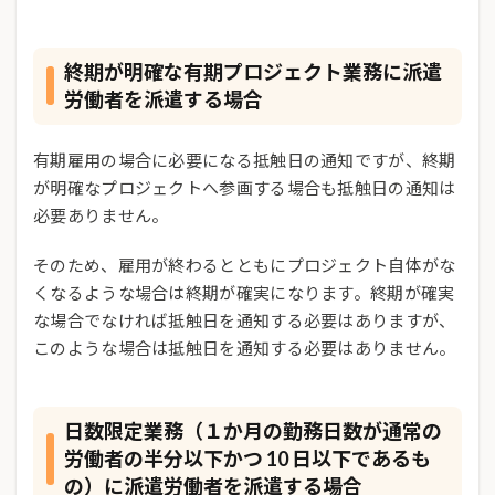
終期が明確な有期プロジェクト業務に派遣
労働者を派遣する場合
有期雇用の場合に必要になる抵触日の通知ですが、終期
が明確なプロジェクトへ参画する場合も抵触日の通知は
必要ありません。
そのため、雇用が終わるとともにプロジェクト自体がな
くなるような場合は終期が確実になります。終期が確実
な場合でなければ抵触日を通知する必要はありますが、
このような場合は抵触日を通知する必要はありません。
日数限定業務（１か月の勤務日数が通常の
労働者の半分以下かつ 10 日以下であるも
の）に派遣労働者を派遣する場合