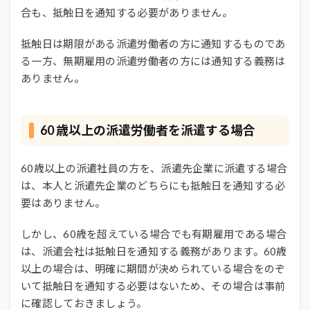
合も、抵触日を通知する必要がありません。
抵触日は期限がある派遣労働者の方に通知するものであ
る一方、無期雇用の派遣労働者の方には通知する義務は
ありません。
60 歳以上の派遣労働者を派遣する場合
60歳以上の派遣社員の方を、派遣先企業に派遣する場合
は、本人と派遣先企業のどちらにも抵触日を通知する必
要はありません。
しかし、60歳を超えている場合でも有期雇用である場合
は、派遣会社は抵触日を通知する義務があります。60歳
以上の場合は、明確に期間が決められている場合をのぞ
いて抵触日を通知する必要はないため、その場合は事前
に確認しておきましょう。