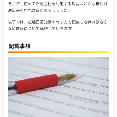
そこで、初めて派遣会社を利用する場合はどんな抵触日
通知書を作れば良いのでしょうか。
以下では、抵触日通知書の作り方と記載しなければなら
ない情報について解説していきます。
記載事項