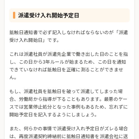
派遣受け入れ開始予定日
抵触日通知書で必ず記入しなければならないのが「派遣
受け入れ開始日」です。
これは派遣社員が派遣先企業で働き出した日のことを指
し、この日から3年ルールが始まるため、この日を通知
できていなければ抵触日を正確に測ることができませ
ん。
もし、派遣社員を抵触日を破って派遣してしまった場
合、労働局から指導が下ることもあります。最悪のケー
スでは営業停止処分となった事例もあるため、忘れずに
開始予定日を記入するようにしましょう。
また、何らかの事情で派遣受け入れ予定日がズレる場合
は、再度派遣契約締結前に抵触日通知書を派遣会社に送