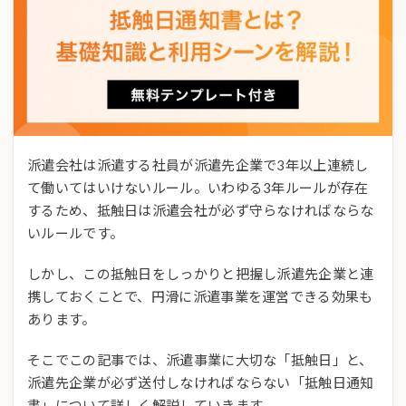
派遣会社は派遣する社員が派遣先企業で3年以上連続し
て働いてはいけないルール。いわゆる3年ルールが存在
するため、抵触日は派遣会社が必ず守らなければならな
いルールです。
しかし、この抵触日をしっかりと把握し派遣先企業と連
携しておくことで、円滑に派遣事業を運営できる効果も
あります。
そこでこの記事では、派遣事業に大切な「抵触日」と、
派遣先企業が必ず送付しなければならない「抵触日通知
書」について詳しく解説していきます。