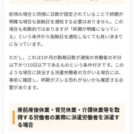
前項の場合と同様に日数が限定されていることで終期が
明確な場合も抵触日を通知する必要はありません。この
場合も有期的ではありますが「終期が明確になってい
る」という条件から抵触日を通知しなくても良い決まり
になっています。
ただし、これは1か月の勤務日数が通常の労働者の半分
以下かつ10日以下であるものという条件付きです。この
ような場合に該当する派遣労働者の方がいる場合には、
事前に確認し、終期がズレる恐れがないかも確認する必
要があります。
産前産後休業・育児休業・介護休業等を取
得する労働者の業務に派遣労働者を派遣す
る場合