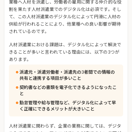
業種へ人材を派遣し、労働者の雇用に関する仲介的な役
割を果たす人材派遣業でのデジタル化は必須です。そし
て、この人材派遣業のデジタル化によって円滑に人材の
供給が行われることにより、他業種への良い影響が期待
されているのです。
人材派遣業における課題は、デジタル化によって解決で
きることが多いと言われている理由には、以下の3つが
あります。
派遣元・派遣労働者・派遣先の3者間での情報の
共有と連携する項目が多いこと
契約書などの書類を電子化できるようになったこ
と
勤怠管理や給与管理など、デジタル化によって早
く正確にできるメリットが大きいこと
人材派遣業に関わらず、企業の業務に関しては、デジタ