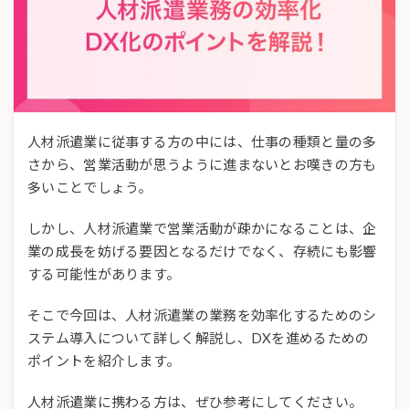
人材派遣業に従事する方の中には、仕事の種類と量の多
さから、営業活動が思うように進まないとお嘆きの方も
多いことでしょう。
しかし、人材派遣業で営業活動が疎かになることは、企
業の成長を妨げる要因となるだけでなく、存続にも影響
する可能性があります。
そこで今回は、人材派遣業の業務を効率化するためのシ
ステム導入について詳しく解説し、DXを進めるための
ポイントを紹介します。
人材派遣業に携わる方は、ぜひ参考にしてください。