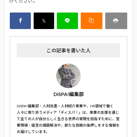
けください。
この記事を書いた人
DiSPA!編集部
DiSPA!編集部：人材派遣・人材紹介事業や、HR領域で働く
人々に寄り添うメディア「ディスパ！」は、事業の支援を通じ
て全ての人が自分らしく生きる世界の実現を目指すために、営
業現場・経営の課題解決や、新たな挑戦の後押しをする情報を
お届けしています。