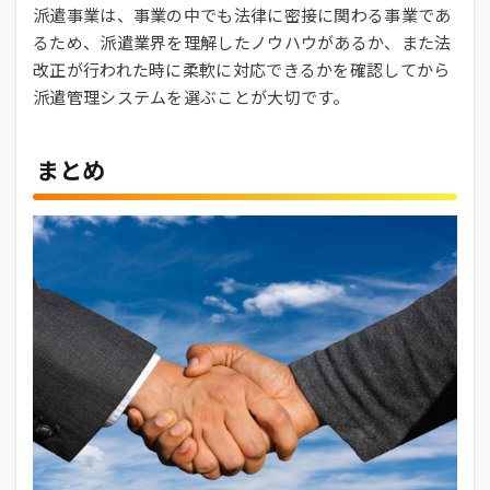
派遣事業は、事業の中でも法律に密接に関わる事業であ
るため、派遣業界を理解したノウハウがあるか、また法
改正が行われた時に柔軟に対応できるかを確認してから
派遣管理システムを選ぶことが大切です。
まとめ