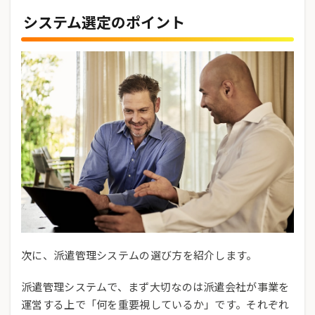
システム選定のポイント
次に、派遣管理システムの選び方を紹介します。
派遣管理システムで、まず大切なのは派遣会社が事業を
運営する上で「何を重要視しているか」です。それぞれ