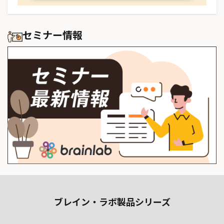
セミナー情報
ブレイン・ラボ製品シリーズ