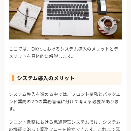
ここでは、DX化におけるシステム導入のメリットとデ
メリットを具体的に解説します。
システム導入のメリット
システム導入を進める中では、フロント業務とバックエ
ンド業務の2つの業務管理に分けて考える必要がありま
す。
フロント業務における派遣管理システムでは、システム
の機能に沿って業務フローを確立できます。これまで属