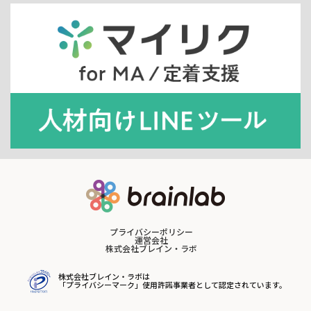
プライバシーポリシー
運営会社
株式会社ブレイン・ラボ
株式会社ブレイン・ラボは
「プライバシーマーク」使用許諾事業者として認定されています。