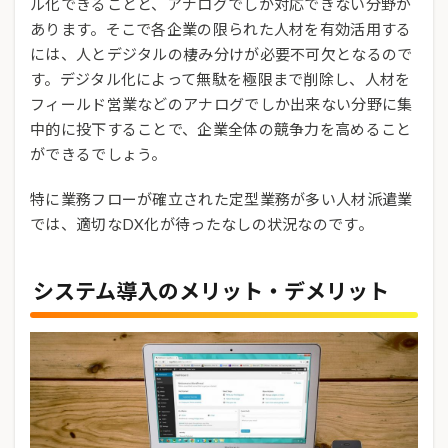
ル化できることと、アナログでしか対応できない分野が
あります。そこで各企業の限られた人材を有効活用する
には、人とデジタルの棲み分けが必要不可欠となるので
す。デジタル化によって無駄を極限まで削除し、人材を
フィールド営業などのアナログでしか出来ない分野に集
中的に投下することで、企業全体の競争力を高めること
ができるでしょう。
特に業務フローが確立された定型業務が多い人材派遣業
では、適切なDX化が待ったなしの状況なのです。
システム導入のメリット・デメリット