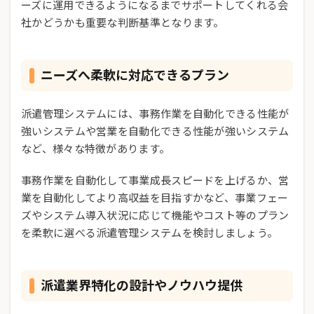
ーズに運用できるようになるまでサポートしてくれる会
社かどうかも重要な判断基準となります。
ニーズへ柔軟に対応できるプラン
派遣管理システムには、事務作業を自動化できる性能が
強いシステムや営業を自動化できる性能が強いシステム
など、様々な特徴があります。
事務作業を自動化して事業成長スピードを上げるか、営
業を自動化してより高収益を目指すかなど、事業フェー
ズやシステム導入状況に応じて機能やコスト等のプラン
を柔軟に選べる派遣管理システムを検討しましょう。
派遣業界特化の設計やノウハウ提供