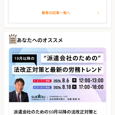
著者の記事一覧へ
あなたへのオススメ
派遣会社のための10月以降の法改正対策と