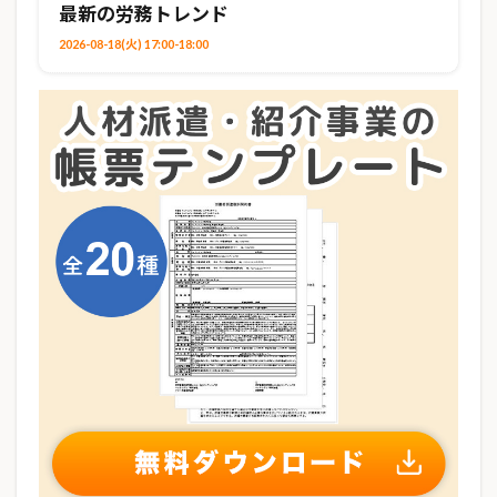
最新の労務トレンド
2026-08-18(火) 17:00-18:00