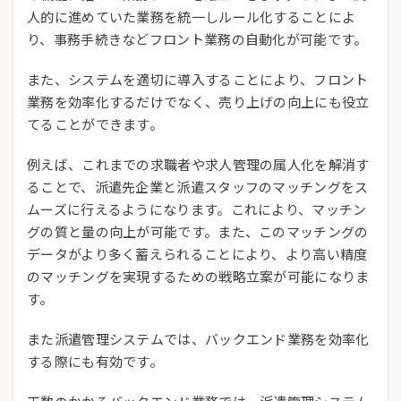
人的に進めていた業務を統一しルール化することによ
り、事務手続きなどフロント業務の自動化が可能です。
また、システムを適切に導入することにより、フロント
業務を効率化するだけでなく、売り上げの向上にも役立
てることができます。
例えば、これまでの求職者や求人管理の属人化を解消す
ることで、派遣先企業と派遣スタッフのマッチングをス
ムーズに行えるようになります。これにより、マッチン
グの質と量の向上が可能です。また、このマッチングの
データがより多く蓄えられることにより、より高い精度
のマッチングを実現するための戦略立案が可能になりま
す。
また派遣管理システムでは、バックエンド業務を効率化
する際にも有効です。