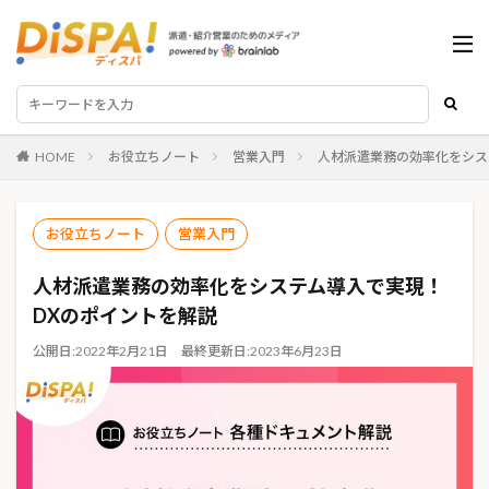
HOME
お役立ちノート
営業入門
人材派遣業務の効率化をシス
お役立ちノート
営業入門
人材派遣業務の効率化をシステム導入で実現！
DXのポイントを解説
公開日:
2022年2月21日
最終更新日:
2023年6月23日