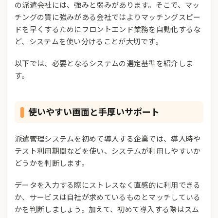
の派遣会社には、強みと弱みがあります。そこで、マッ
チングの質に強みがある会社ではよりマッチングスピー
ドを早くするためにフロントエンド業務を自動化するな
ど、システムを使い分けることが大切です。
以下では、必要となるシステムの選定基準を紹介しま
す。
使いやすい画面と手厚いサポート
派遣管理システムを初めて導入する企業では、導入時や
テスト利用期間などを使い、システムが利用しやすいか
どうかを判断します。
データを入力する際にストレスなく直感的に利用できる
か、サービスは自社が求めているものとマッチしている
かを判断しましょう。加えて、初めて導入する際はスム