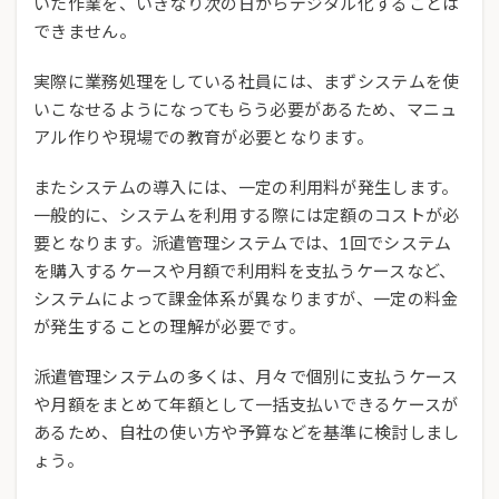
いた作業を、いきなり次の日からデジタル化することは
できません。
実際に業務処理をしている社員には、まずシステムを使
いこなせるようになってもらう必要があるため、マニュ
アル作りや現場での教育が必要となります。
またシステムの導入には、一定の利用料が発生します。
一般的に、システムを利用する際には定額のコストが必
要となります。派遣管理システムでは、1回でシステム
を購入するケースや月額で利用料を支払うケースなど、
システムによって課金体系が異なりますが、一定の料金
が発生することの理解が必要です。
派遣管理システムの多くは、月々で個別に支払うケース
や月額をまとめて年額として一括支払いできるケースが
あるため、自社の使い方や予算などを基準に検討しまし
ょう。