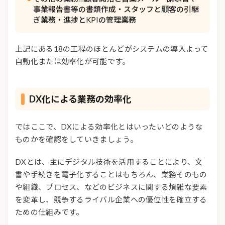
事業報告書等の書類作成・スタッフと顧客の引継
ぎ業務・進捗とKPIの管理業務
上記にある18の工程のほとんどがシステムの導入よって
自動化または効率化が可能です。
DX化による業務の効率化
ではここで、DXによる効率化とはいったいどのような
ものかを確認をしていきましょう。
DXとは、主にデジタル技術を活用することにより、文
書や手続きを電子化することはもちろん、業務そのもの
や組織、プロセス、などのビジネスに関する煩雑な要素
を変革し、競争するライバル企業への優位性を確立する
ための仕組みです。