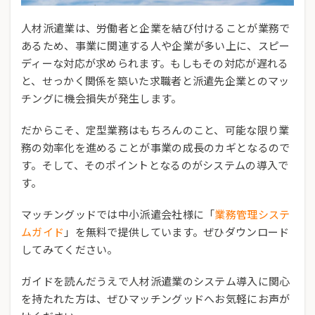
人材派遣業は、労働者と企業を結び付けることが業務で
あるため、事業に関連する人や企業が多い上に、スピー
ディーな対応が求められます。もしもその対応が遅れる
と、せっかく関係を築いた求職者と派遣先企業とのマッ
チングに機会損失が発生します。
だからこそ、定型業務はもちろんのこと、可能な限り業
務の効率化を進めることが事業の成長のカギとなるので
す。そして、そのポイントとなるのがシステムの導入で
す。
マッチングッドでは中小派遣会社様に「
業務管理システ
ムガイド
」を無料で提供しています。ぜひダウンロード
してみてください。
ガイドを読んだうえで人材派遣業のシステム導入に関心
を持たれた方は、ぜひマッチングッドへお気軽にお声が