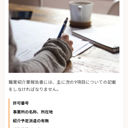
職業紹介業報告書には、主に次の9項目についての記載
をしなければなりません。
許可番号
事業所の名称、所在地
紹介予定派遣の有無