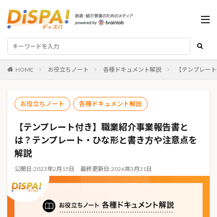
HOME
お役立ちノート
各種ドキュメント解説
【テンプレート
お役立ちノート
各種ドキュメント解説
【テンプレート付き】職業紹介事業報告書と
は？テンプレート・ひな形と書き方や注意点を
解説
公開日:
2023年2月15日
最終更新日:
2026年3月31日