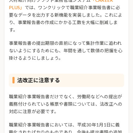
PLUS」
では、ワンクリックで職業紹介事業報告書に必
要なデータを出力する新機能を実装しました。これによ
り、事業報告書の作成にかかる工数を大幅に削減しま
す。
事業報告書の提出期限の直前になって集計作業に追われ
ないようにするためにも、年間を通して数値の把握を心
掛けるようにしましょう。
法改正に注意する
職業紹介事業報告書だけでなく、労働局などへの提出が
義務付けられている帳票や書類については、法改正への
対応に注意が必要です。
職業紹介事業報告書においては、平成30年1月1日に義
務化されたばかりのものであり、今後も提出書類の追加