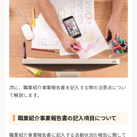
次に、職業紹介事業報告書を記入する際の注意点につい
て解説します。
職業紹介事業報告書の記入項目について
職業紹介事業報告書に記入する活動状況の報告に関して