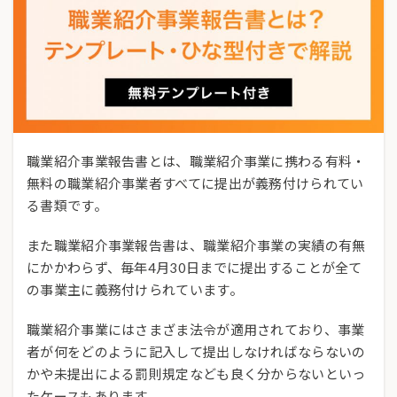
職業紹介事業報告書とは、職業紹介事業に携わる有料・
無料の職業紹介事業者すべてに提出が義務付けられてい
る書類です。
また職業紹介事業報告書は、職業紹介事業の実績の有無
にかかわらず、毎年4月30日までに提出することが全て
の事業主に義務付けられています。
職業紹介事業にはさまざま法令が適用されており、事業
者が何をどのように記入して提出しなければならないの
かや未提出による罰則規定なども良く分からないといっ
たケースもあります。