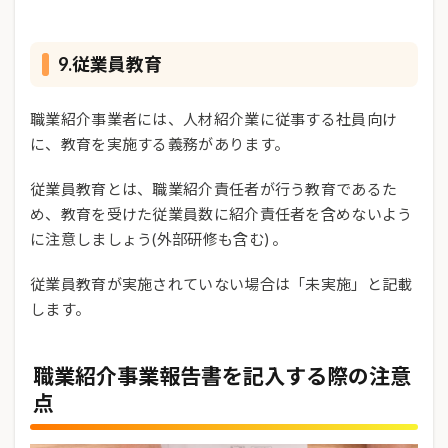
9.従業員教育
職業紹介事業者には、人材紹介業に従事する社員向け
に、教育を実施する義務があります。
従業員教育とは、職業紹介責任者が行う教育であるた
め、教育を受けた従業員数に紹介責任者を含めないよう
に注意しましょう(外部研修も含む) 。
従業員教育が実施されていない場合は「未実施」と記載
します。
職業紹介事業報告書を記入する際の注意
点