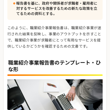
報告書を基に、政府や関係者が求職者・雇用者に
対するサービスを改善するための新たな政策を立
てるための資料とする。
このように、職業紹介事業報告書は、職業紹介事業が遂
行された結果を反映し、事業のアウトプットを示すこと
で、職業紹介事業が求職者にとって有用なサービスを提
供しているかどうかを確認するための文書です。
職業紹介事業報告書のテンプレート・ひ
な形