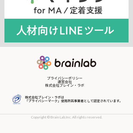
プライバシーポリシー
運営会社
株式会社ブレイン・ラボ
株式会社ブレイン・ラボは
「プライバシーマーク」使用許諾事業者として認定されています。
Copyright © Brain Lab,Inc. All rights reserved.