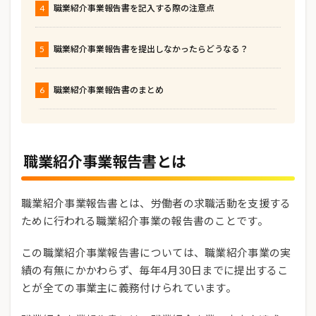
4
職業紹介事業報告書を記入する際の注意点
5
職業紹介事業報告書を提出しなかったらどうなる？
6
職業紹介事業報告書のまとめ
職業紹介事業報告書とは
職業紹介事業報告書とは、労働者の求職活動を支援する
ために行われる職業紹介事業の報告書のことです。
この職業紹介事業報告書については、職業紹介事業の実
績の有無にかかわらず、毎年4月30日までに提出するこ
とが全ての事業主に義務付けられています。