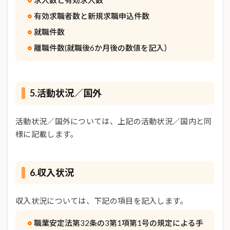
求人数と有効求人数
有効求職者数と新規求職申込件数
就職件数
離職件数(就職後6か月後の数値を記入）
5.活動状況／国外
活動状況／国外については、上記の活動状況／国内と同
様に記載します。
6.収入状況
収入状況については、下記の項目を記入します。
職業安定法第32条の3第1項第1号の規定による手