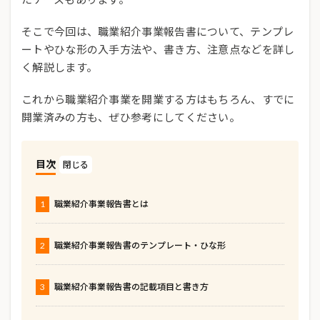
そこで今回は、職業紹介事業報告書について、テンプレ
ートやひな形の入手方法や、書き方、注意点などを詳し
く解説します。
これから職業紹介事業を開業する方はもちろん、すでに
開業済みの方も、ぜひ参考にしてください。
目次
1
職業紹介事業報告書とは
2
職業紹介事業報告書のテンプレート・ひな形
3
職業紹介事業報告書の記載項目と書き方