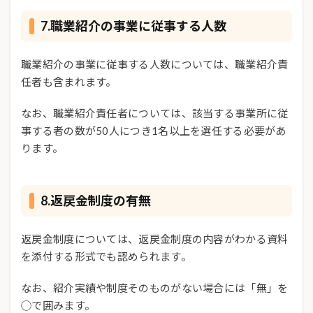
7.職業紹介の事業に従事する人数
職業紹介の事業に従事する人数については、職業紹介責
任者も含まれます。
なお、職業紹介責任者については、該当する事業所に従
事する者の数が50人につき1名以上を選任する必要があ
ります。
8.返戻金制度の有無
返戻金制度については、返戻金制度の内容がわかる資料
を添付する形式でも認められます。
なお、紹介実績や制度そのものがない場合には「無」を
◯で囲みます。