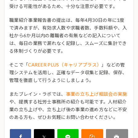
受ける可能性があるため、十分な注意が必要です。
職業紹介事業報告書の提出は、毎年4月30日の年に1度
で済みますが、有効求人数や求職者数、手数料額や、入
社から6か月以内の離職者の有無などの記入について
は、毎日の業務で漏れなく記録し、スムーズに集計でき
る体制づくりが必要です。
そこで「
CAREER PLUS（キャリアプラス）
」などの管
理システムを活用し、正確なデータ収集と記録、保存、
管理を徹底して行うようにしましょう。
またブレイン・ラボでは、
事業の立ち上げ相談会の実施
や、提携する社労士事務所の紹介も可能です。人材紹介
業の立ち上げや、立ち上げ後の事業の進め方などに不安
のある方も、ぜひお気軽にお問い合わせください。