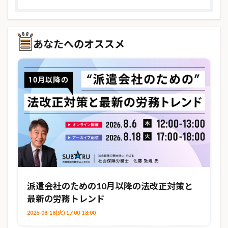
あなたへのオススメ
派遣会社のための10月以降の法改正対策と
最新の労務トレンド
2026-08-18(火) 17:00-18:00