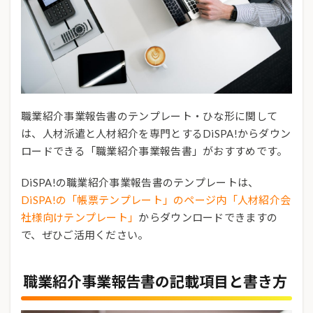
職業紹介事業報告書のテンプレート・ひな形に関して
は、人材派遣と人材紹介を専門とするDiSPA!からダウン
ロードできる「職業紹介事業報告書」がおすすめです。
DiSPA!の職業紹介事業報告書のテンプレートは、
DiSPA!の「帳票テンプレート」のページ内「人材紹介会
社様向けテンプレート」
からダウンロードできますの
で、ぜひご活用ください。
職業紹介事業報告書の記載項目と書き方