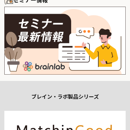
セミナー情報
ブレイン・ラボ製品シリーズ