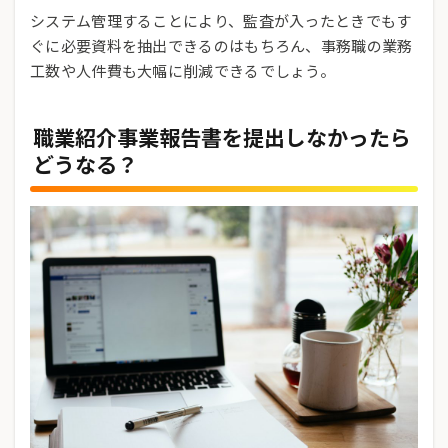
システム管理することにより、監査が入ったときでもす
ぐに必要資料を抽出できるのはもちろん、事務職の業務
工数や人件費も大幅に削減できるでしょう。
職業紹介事業報告書を提出しなかったら
どうなる？