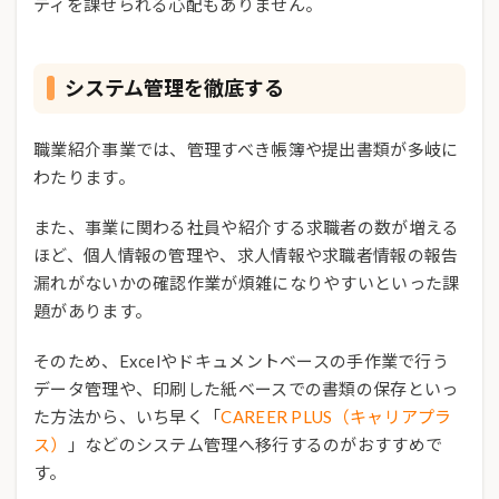
ティを課せられる心配もありません。
システム管理を徹底する
職業紹介事業では、管理すべき帳簿や提出書類が多岐に
わたります。
また、事業に関わる社員や紹介する求職者の数が増える
ほど、個人情報の管理や、求人情報や求職者情報の報告
漏れがないかの確認作業が煩雑になりやすいといった課
題があります。
そのため、Excelやドキュメントベースの手作業で行う
データ管理や、印刷した紙ベースでの書類の保存といっ
た方法から、いち早く「
CAREER PLUS（キャリアプラ
ス）
」などのシステム管理へ移行するのがおすすめで
す。