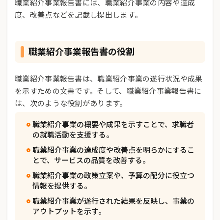
職業紹介事業報告書には、職業紹介事業の内容や達成
度、改善点などを記載し提出します。
職業紹介事業報告書の役割
職業紹介事業報告書は、職業紹介事業の遂行状況や成果
を示すための文書です。そして、職業紹介事業報告書に
は、次のような役割があります。
職業紹介事業の概要や成果を示すことで、求職者
の就職活動を支援する。
職業紹介事業の達成度や改善点を明らかにするこ
とで、サービスの品質を改善する。
職業紹介事業の政策立案や、予算の配分に役立つ
情報を提供する。
職業紹介事業が遂行された結果を反映し、事業の
アウトプットを示す。