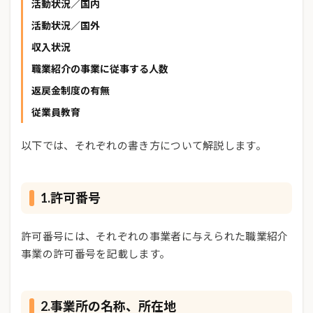
活動状況／国内
活動状況／国外
収入状況
職業紹介の事業に従事する人数
返戻金制度の有無
従業員教育
以下では、それぞれの書き方について解説します。
1.許可番号
許可番号には、それぞれの事業者に与えられた職業紹介
事業の許可番号を記載します。
2.事業所の名称、所在地