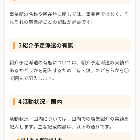
事業所の名称や所在地に関しては、事業者ではなく、そ
れぞれの事業所ごとの記載が必要です。
3.紹介予定派遣の有無
紹介予定派遣の有無については、紹介予定派遣の実績が
あるかどうかを記入するため「有・無」のどちらかを◯
で囲んで記入します。
4.活動状況／国内
活動状況／国内については、国内での職業紹介の実績を
記入します。主な記載内容は、以下の通りです。