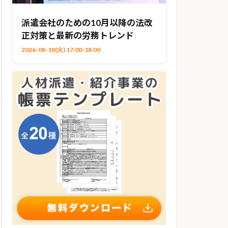
派遣会社のための10月以降の法改
正対策と最新の労務トレンド
2026-08-18(火) 17:00-18:00