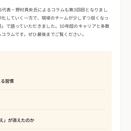
CCESS代表・野村真央氏によるコラムも第3回目となりまし
率化していく一方で、現場のチームが少しずつ弱くなっ
」で語っていただきました。10年超のキャリアと多数
るコラムです。ぜひ最後までご覧ください。
える習慣
え」が消えたのか