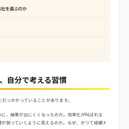
出社を選ぶのか
、自分で考える習慣
と引っかかっていることがあります。
のに、結果が出にくくなったのか。効率化が叫ばれる
腰が弱っていくように見えるのか。なぜ、かつて成績ト