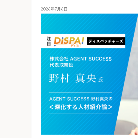
2026年7月6日