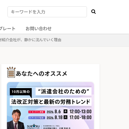
プレート
お問い合わせ
材紹介会社が、静かに沈んでいく理由
あなたへのオススメ