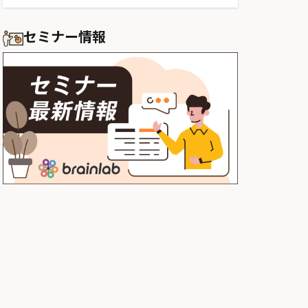
セミナー情報