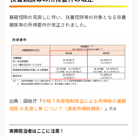
基礎控除の見直しに伴い、扶養控除等の対象となる扶養
親族等の所得要件が改正されました。
出典：国税庁『
令和７年度税制改正による所得税の基礎
控除 の見直し等 について（源泉所得税関係）
』P.4
実務担当者はここに注意！