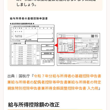
しましょう。
出典：国税庁『
令和７年分給与所得者の基礎控除申告書
兼給与所得者の配偶者控除等申告書兼給与所得者の特定
親族特別控除申告書兼所得金額調整控除申告書 入力用
』
給与所得控除額の改正