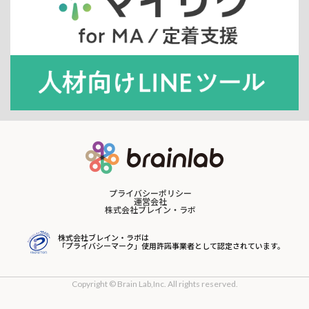
プライバシーポリシー
運営会社
株式会社ブレイン・ラボ
株式会社ブレイン・ラボは
「プライバシーマーク」使用許諾事業者として認定されています。
Copyright © Brain Lab,Inc. All rights reserved.