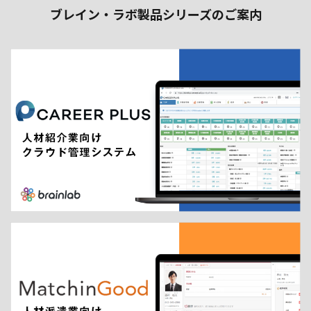
ブレイン・ラボ製品シリーズのご案内