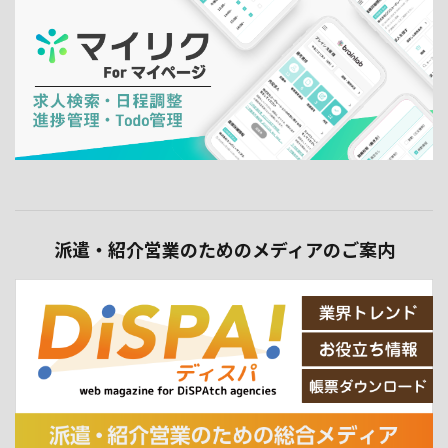
派遣・紹介営業のためのメディアのご案内