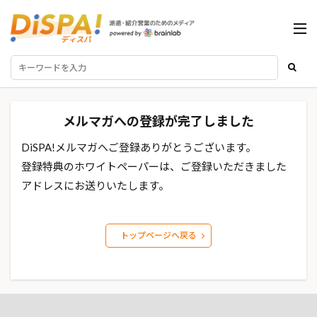
メルマガへの登録が完了しました
DiSPA!メルマガへご登録ありがとうございます。
登録特典のホワイトペーパーは、ご登録いただきました
アドレスにお送りいたします。
トップページへ戻る