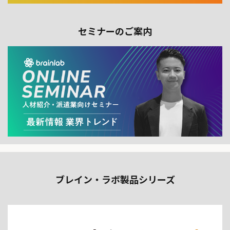
セミナーのご案内
ブレイン・ラボ製品シリーズ